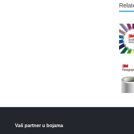
Relat
Vaš partner u bojama