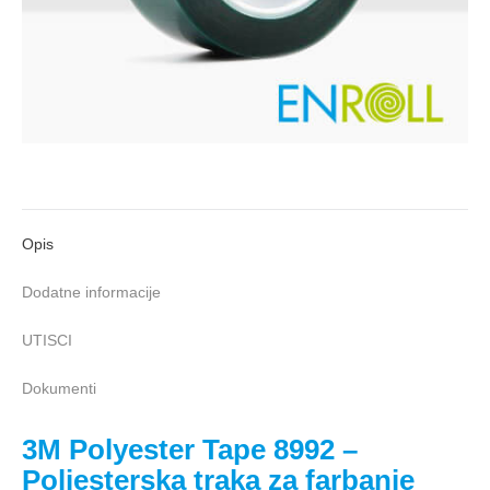
Opis
Dodatne informacije
UTISCI
Dokumenti
3M Polyester Tape 8992 –
Poliesterska traka za farbanje