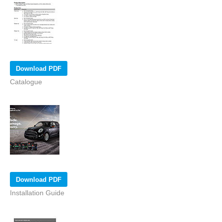
Download PDF
Catalogue
Download PDF
Installation Guide