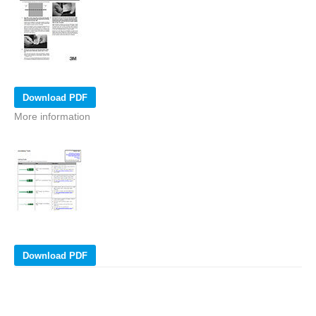
Download PDF
More information
Download PDF