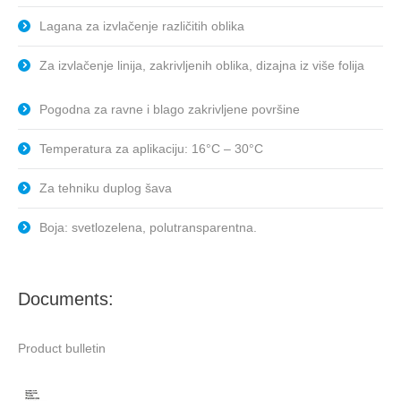
Lagana za izvlačenje različitih oblika
Za izvlačenje linija, zakrivljenih oblika, dizajna iz više folija
Pogodna za ravne i blago zakrivljene površine
Temperatura za aplikaciju: 16°C – 30°C
Za tehniku duplog šava
Boja: svetlozelena, polutransparentna.
Documents:
Product bulletin