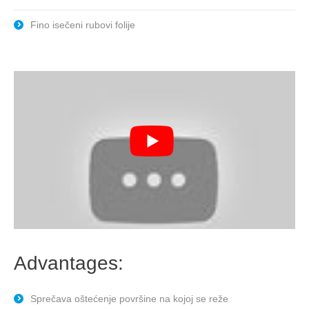
Fino isečeni rubovi folije
Advantages:
Sprečava oštećenje površine na kojoj se reže