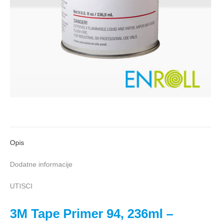
Opis
Dodatne informacije
UTISCI
3M Tape Primer 94, 236ml –