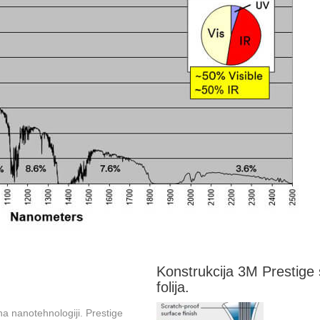
Konstrukcija 3M Prestige 
folija.
a nanotehnologiji. Prestige