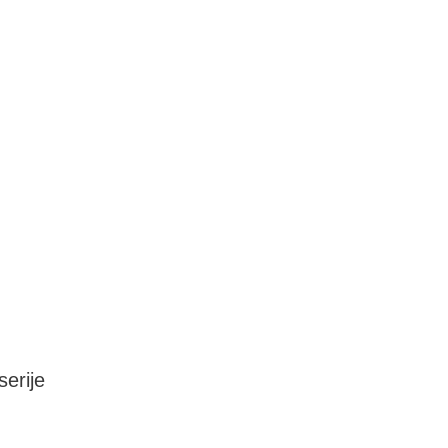
serije