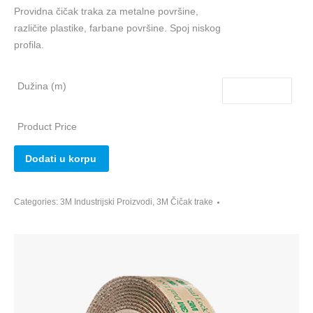
Providna čičak traka za metalne površine,
različite plastike, farbane površine. Spoj niskog
profila.
Dužina (m)
Product Price
Dodati u korpu
Categories:
3M Industrijski Proizvodi
,
3М Čičak trake